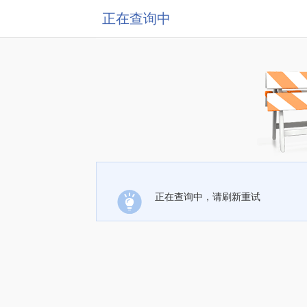
正在查询中
正在查询中，请刷新重试