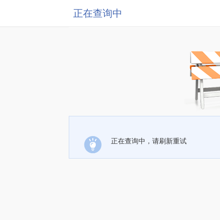
正在查询中
正在查询中，请刷新重试