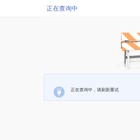
正在查询中
正在查询中，请刷新重试