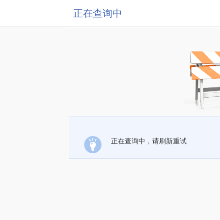
正在查询中
正在查询中，请刷新重试