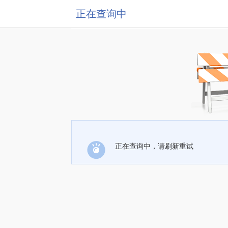
正在查询中
正在查询中，请刷新重试