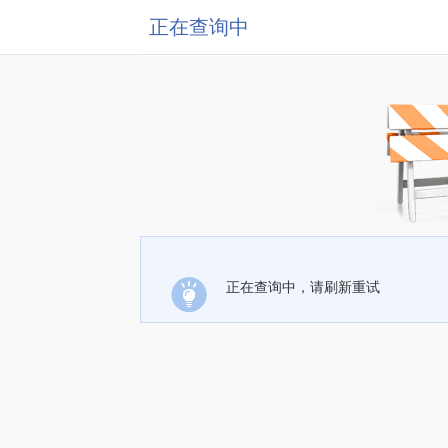
正在查询中
正在查询中，请刷新重试